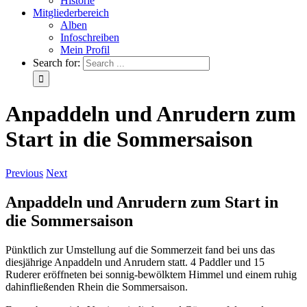
Historie
Mitgliederbereich
Alben
Infoschreiben
Mein Profil
Search for:
Anpaddeln und Anrudern zum
Start in die Sommersaison
Previous
Next
Anpaddeln und Anrudern zum Start in
die Sommersaison
Pünktlich zur Umstellung auf die Sommerzeit fand bei uns das
diesjährige Anpaddeln und Anrudern statt. 4 Paddler und 15
Ruderer eröffneten bei sonnig-bewölktem Himmel und einem ruhig
dahinfließenden Rhein die Sommersaison.