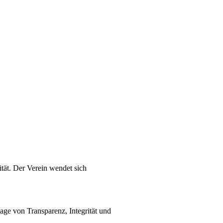
lität. Der Verein wendet sich
age von Transparenz, Integrität und