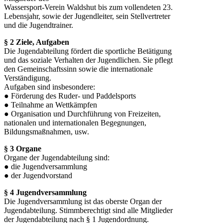
Wassersport-Verein Waldshut bis zum vollendeten 23.
Lebensjahr, sowie der Jugendleiter, sein Stellvertreter
und die Jugendtrainer.
§ 2 Ziele, Aufgaben
Die Jugendabteilung fördert die sportliche Betätigung
und das soziale Verhalten der Jugendlichen. Sie pflegt
den Gemeinschaftssinn sowie die internationale
Verständigung.
Aufgaben sind insbesondere:
● Förderung des Ruder- und Paddelsports
● Teilnahme an Wettkämpfen
● Organisation und Durchführung von Freizeiten,
nationalen und internationalen Begegnungen,
Bildungsmaßnahmen, usw.
§ 3 Organe
Organe der Jugendabteilung sind:
● die Jugendversammlung
● der Jugendvorstand
§ 4 Jugendversammlung
Die Jugendversammlung ist das oberste Organ der
Jugendabteilung. Stimmberechtigt sind alle Mitglieder
der Jugendabteilung nach § 1 Jugendordnung.