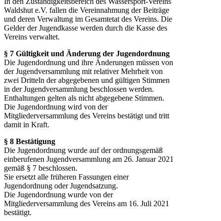
In den Zuständigkeitsbereich des Wassersport-Vereins
Waldshut e.V. fallen die Vereinnahmung der Beiträge
und deren Verwaltung im Gesamtetat des Vereins. Die
Gelder der Jugendkasse werden durch die Kasse des
Vereins verwaltet.
§ 7 Gültigkeit und Änderung der Jugendordnung
Die Jugendordnung und ihre Änderungen müssen von
der Jugendversammlung mit relativer Mehrheit von
zwei Dritteln der abgegebenen und gültigen Stimmen
in der Jugendversammlung beschlossen werden.
Enthaltungen gelten als nicht abgegebene Stimmen.
Die Jugendordnung wird von der
Mitgliederversammlung des Vereins bestätigt und tritt
damit in Kraft.
§ 8 Bestätigung
Die Jugendordnung wurde auf der ordnungsgemäß
einberufenen Jugendversammlung am 26. Januar 2021
gemäß § 7 beschlossen.
Sie ersetzt alle früheren Fassungen einer
Jugendordnung oder Jugendsatzung.
Die Jugendordnung wurde von der
Mitgliederversammlung des Vereins am 16. Juli 2021
bestätigt.