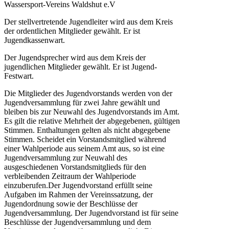
Wassersport-Vereins Waldshut e.V
Der stellvertretende Jugendleiter wird aus dem Kreis
der ordentlichen Mitglieder gewählt. Er ist
Jugendkassenwart.
Der Jugendsprecher wird aus dem Kreis der
jugendlichen Mitglieder gewählt. Er ist Jugend-
Festwart.
Die Mitglieder des Jugendvorstands werden von der
Jugendversammlung für zwei Jahre gewählt und
bleiben bis zur Neuwahl des Jugendvorstands im Amt.
Es gilt die relative Mehrheit der abgegebenen, gültigen
Stimmen. Enthaltungen gelten als nicht abgegebene
Stimmen. Scheidet ein Vorstandsmitglied während
einer Wahlperiode aus seinem Amt aus, so ist eine
Jugendversammlung zur Neuwahl des
ausgeschiedenen Vorstandsmitglieds für den
verbleibenden Zeitraum der Wahlperiode
einzuberufen.Der Jugendvorstand erfüllt seine
Aufgaben im Rahmen der Vereinssatzung, der
Jugendordnung sowie der Beschlüsse der
Jugendversammlung. Der Jugendvorstand ist für seine
Beschlüsse der Jugendversammlung und dem