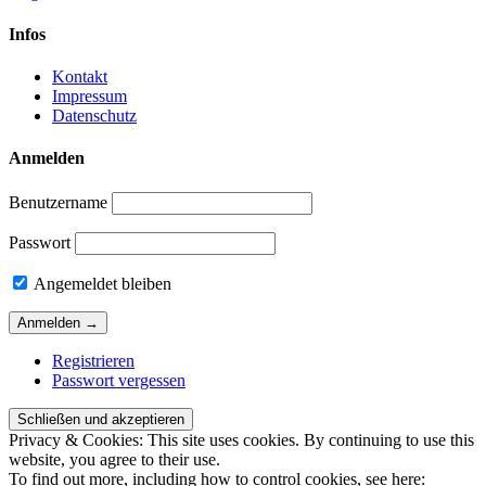
Infos
Kontakt
Impressum
Datenschutz
Anmelden
Benutzername
Passwort
Angemeldet bleiben
Registrieren
Passwort vergessen
Privacy & Cookies: This site uses cookies. By continuing to use this
website, you agree to their use.
To find out more, including how to control cookies, see here: