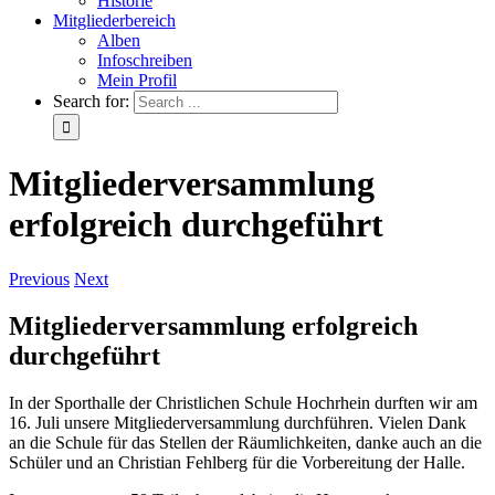
Historie
Mitgliederbereich
Alben
Infoschreiben
Mein Profil
Search for:
Mitgliederversammlung
erfolgreich durchgeführt
Previous
Next
Mitgliederversammlung erfolgreich
durchgeführt
In der Sporthalle der Christlichen Schule Hochrhein durften wir am
16. Juli unsere Mitgliederversammlung durchführen. Vielen Dank
an die Schule für das Stellen der Räumlichkeiten, danke auch an die
Schüler und an Christian Fehlberg für die Vorbereitung der Halle.