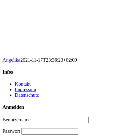
Angelika
2021-11-17T23:36:23+02:00
Infos
Kontakt
Impressum
Datenschutz
Anmelden
Benutzername
Passwort