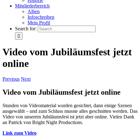
Historie
Mitgliederbereich
Alben
Infoschreiben
Mein Profil
Search for:
Video vom Jubiläumsfest jetzt
online
Previous
Next
Video vom Jubiläumsfest jetzt online
Stunden von Videomaterial wurden gesichtet, dann einige Szenen
ausgewählt – und zum Schluss musste alles geschnitten werden. Das
Video von unserem Jubiläumsfest ist jetzt aber online. Vielen Dank
an Patrick von Bright Night Productions.
Link zum Video