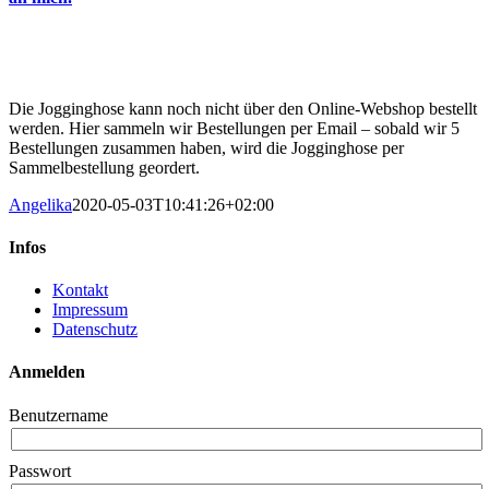
Die Jogginghose kann noch nicht über den Online-Webshop bestellt
werden. Hier sammeln wir Bestellungen per Email – sobald wir 5
Bestellungen zusammen haben, wird die Jogginghose per
Sammelbestellung geordert.
Angelika
2020-05-03T10:41:26+02:00
Infos
Kontakt
Impressum
Datenschutz
Anmelden
Benutzername
Passwort