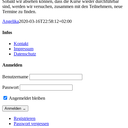
Sobald wir absehen können, dass die Kurse wieder durchführbar
sind, werden wir versuchen, zusammen mit den Teilnehmern, neue
Termine zu finden.
Angelika
2020-03-16T22:58:12+02:00
Infos
Kontakt
Impressum
Datenschutz
Anmelden
Benutzername
Passwort
Angemeldet bleiben
Registrieren
Passwort vergessen