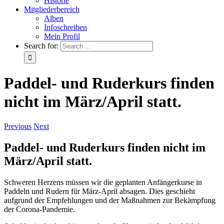
Historie
Mitgliederbereich
Alben
Infoschreiben
Mein Profil
Search for:
Paddel- und Ruderkurs finden
nicht im März/April statt.
Previous
Next
Paddel- und Ruderkurs finden nicht im
März/April statt.
Schweren Herzens müssen wir die geplanten Anfängerkurse in
Paddeln und Rudern für März-April absagen. Dies geschieht
aufgrund der Empfehlungen und der Maßnahmen zur Bekämpfung
der Corona-Pandemie.