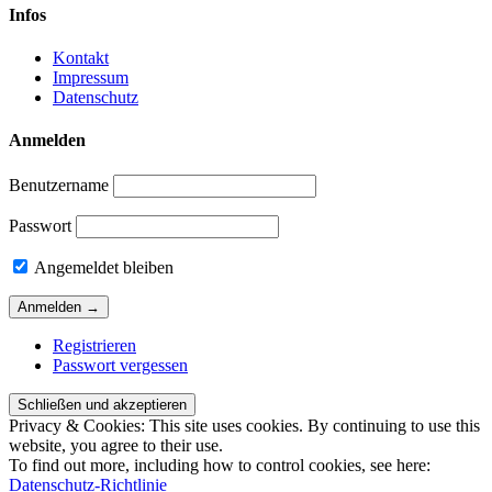
Infos
Kontakt
Impressum
Datenschutz
Anmelden
Benutzername
Passwort
Angemeldet bleiben
Registrieren
Passwort vergessen
Privacy & Cookies: This site uses cookies. By continuing to use this
website, you agree to their use.
To find out more, including how to control cookies, see here:
Datenschutz-Richtlinie