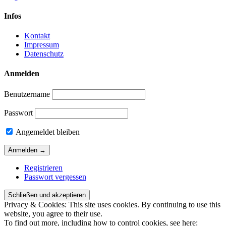
Infos
Kontakt
Impressum
Datenschutz
Anmelden
Benutzername
Passwort
Angemeldet bleiben
Registrieren
Passwort vergessen
Privacy & Cookies: This site uses cookies. By continuing to use this
website, you agree to their use.
To find out more, including how to control cookies, see here: