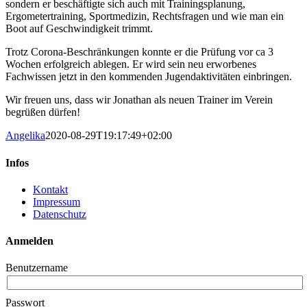
sondern er beschäftigte sich auch mit Trainingsplanung,
Ergometertraining, Sportmedizin, Rechtsfragen und wie man ein
Boot auf Geschwindigkeit trimmt.
Trotz Corona-Beschränkungen konnte er die Prüfung vor ca 3
Wochen erfolgreich ablegen. Er wird sein neu erworbenes
Fachwissen jetzt in den kommenden Jugendaktivitäten einbringen.
Wir freuen uns, dass wir Jonathan als neuen Trainer im Verein
begrüßen dürfen!
Angelika
2020-08-29T19:17:49+02:00
Infos
Kontakt
Impressum
Datenschutz
Anmelden
Benutzername
Passwort