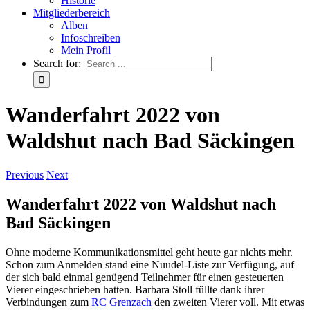
Historie
Mitgliederbereich
Alben
Infoschreiben
Mein Profil
Search for:
Wanderfahrt 2022 von
Waldshut nach Bad Säckingen
Previous
Next
Wanderfahrt 2022 von Waldshut nach
Bad Säckingen
Ohne moderne Kommunikationsmittel geht heute gar nichts mehr.
Schon zum Anmelden stand eine Nuudel-Liste zur Verfügung, auf
der sich bald einmal genügend Teilnehmer für einen gesteuerten
Vierer eingeschrieben hatten. Barbara Stoll füllte dank ihrer
Verbindungen zum
RC Grenzach
den zweiten Vierer voll. Mit etwas