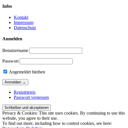
Infos
Kontakt
Impressum
Datenschutz
Anmelden
Benutzername
Passwort
Angemeldet bleiben
Registrieren
Passwort vergessen
Privacy & Cookies: This site uses cookies. By continuing to use this
website, you agree to their use.
To find out more, including how to control cookies, see here: