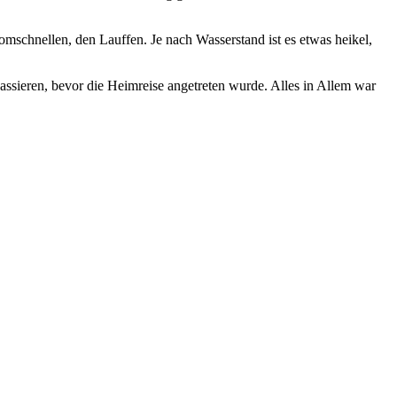
omschnellen, den Lauffen. Je nach Wasserstand ist es etwas heikel,
ssieren, bevor die Heimreise angetreten wurde. Alles in Allem war