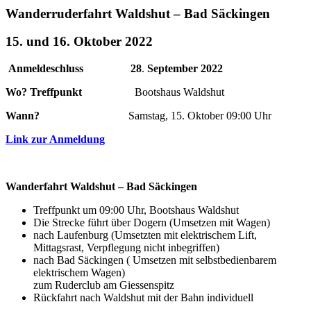
Wanderruderfahrt Waldshut – Bad Säckingen
15. und 16. Oktober 2022
Anmeldeschluss
28
.
September 2022
Wo? Treffpunkt
Bootshaus Waldshut
Wann?
Samstag, 15. Oktober 09:00 Uhr
Link zur Anmeldung
Wanderfahrt Waldshut – Bad Säckingen
Treffpunkt um 09:00 Uhr, Bootshaus Waldshut
Die Strecke führt über Dogern (Umsetzen mit Wagen)
nach Laufenburg (Umsetzten mit elektrischem Lift,
Mittagsrast, Verpflegung nicht inbegriffen)
nach Bad Säckingen ( Umsetzen mit selbstbedienbarem
elektrischem Wagen)
zum Ruderclub am Giessenspitz
Rückfahrt nach Waldshut mit der Bahn individuell