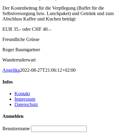
Der Kostenbeitrag für die Verpflegung (Buffet für die
Selbstversorgung bzw. Lunchpaket) und Getränk und zum
Abschluss Kaffee und Kuchen beträgt:
EUR 35.- oder CHF 40.-.
Freundliche Grüsse
Roger Baumgartner
Wanderruderwart
Angelika
2022-08-27T21:06:12+02:00
Infos
Kontakt
Impressum
Datenschutz
Anmelden
Benutzername