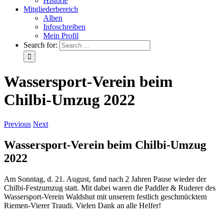
Historie
Mitgliederbereich
Alben
Infoschreiben
Mein Profil
Search for:
Wassersport-Verein beim
Chilbi-Umzug 2022
Previous
Next
Wassersport-Verein beim Chilbi-Umzug
2022
Am Sonntag, d. 21. August, fand nach 2 Jahren Pause wieder der
Chilbi-Festzumzug statt. Mit dabei waren die Paddler & Ruderer des
Wassersport-Verein Waldshut mit unserem festlich geschmücktem
Riemen-Vierer Traudi. Vielen Dank an alle Helfer!