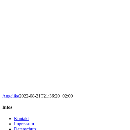
Angelika
2022-08-21T21:36:20+02:00
Infos
Kontakt
Impressum
Datenschutz